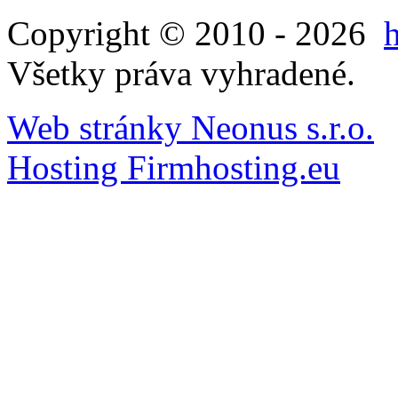
Copyright © 2010 - 2026
Všetky práva vyhradené.
Web stránky Neonus s.r.o.
Hosting Firmhosting.eu