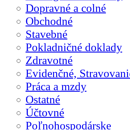
Dopravné a colné
Obchodné
Stavebné
Pokladničné doklady
Zdravotné
Evidenčné, Stravovani
Práca a mzdy
Ostatné
Účtovné
Poľnohospodárske