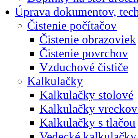
Úprava dokumentov, tec
Čistenie počítačov
Čistenie obrazoviek
Čistenie povrchov
Vzduchové čističe
Kalkulačky
Kalkulačky stolové
Kalkulačky vreckov
Kalkulačky s tlačou
Vedecké kalkulačky