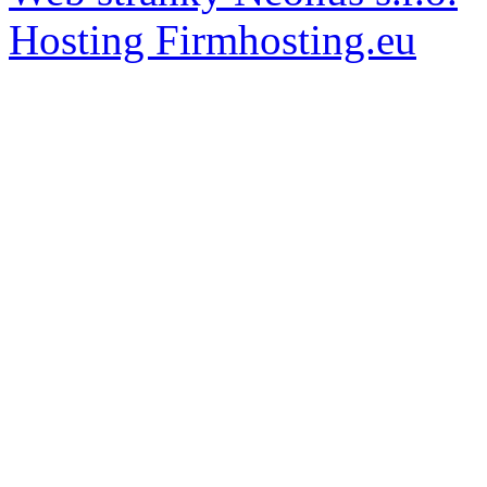
Hosting Firmhosting.eu