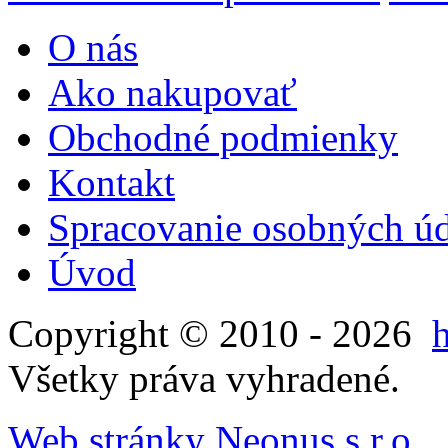
O nás
Ako nakupovať
Obchodné podmienky
Kontakt
Spracovanie osobných ú
Úvod
Copyright © 2010 - 2026
Všetky práva vyhradené.
Web stránky Neonus s.r.o.