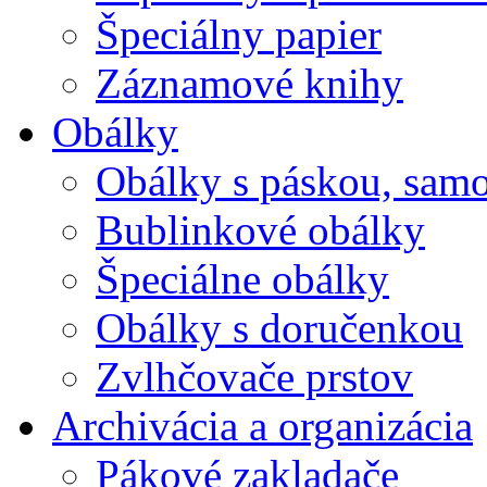
Špeciálny papier
Záznamové knihy
Obálky
Obálky s páskou, samo
Bublinkové obálky
Špeciálne obálky
Obálky s doručenkou
Zvlhčovače prstov
Archivácia a organizácia
Pákové zakladače