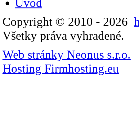
Úvod
Copyright © 2010 - 2026
Všetky práva vyhradené.
Web stránky Neonus s.r.o.
Hosting Firmhosting.eu