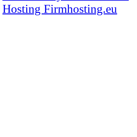
Hosting Firmhosting.eu