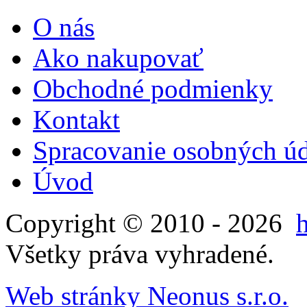
O nás
Ako nakupovať
Obchodné podmienky
Kontakt
Spracovanie osobných ú
Úvod
Copyright © 2010 - 2026
Všetky práva vyhradené.
Web stránky Neonus s.r.o.