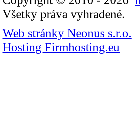
Všetky práva vyhradené.
Web stránky Neonus s.r.o.
Hosting Firmhosting.eu