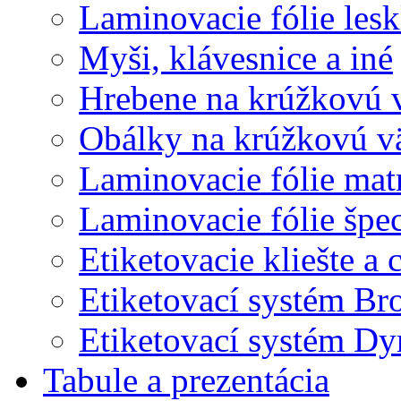
Laminovacie fólie lesk
Myši, klávesnice a iné
Hrebene na krúžkovú 
Obálky na krúžkovú v
Laminovacie fólie mat
Laminovacie fólie špec
Etiketovacie kliešte a
Etiketovací systém Br
Etiketovací systém D
Tabule a prezentácia