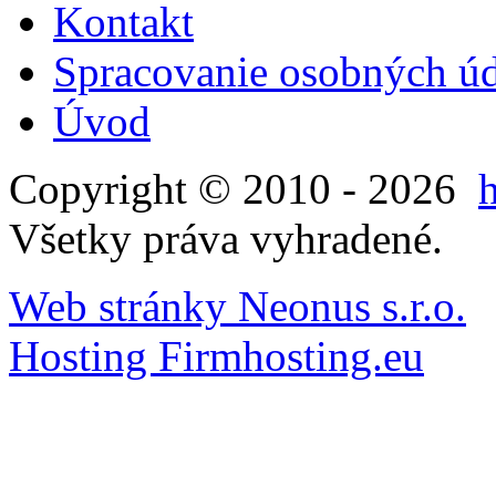
Kontakt
Spracovanie osobných ú
Úvod
Copyright © 2010 - 2026
Všetky práva vyhradené.
Web stránky Neonus s.r.o.
Hosting Firmhosting.eu