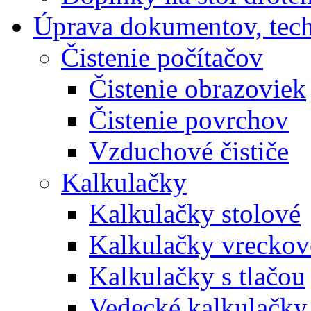
Úprava dokumentov, tec
Čistenie počítačov
Čistenie obrazoviek
Čistenie povrchov
Vzduchové čističe
Kalkulačky
Kalkulačky stolové
Kalkulačky vreckov
Kalkulačky s tlačou
Vedecké kalkulačky